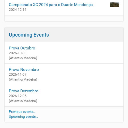
Campeonato XC 2024 para o Duarte Mendonça
2024-12-16
Upcoming Events
Prova Outubro
2026-10-03
(Atlantic/Madeira)
Prova Novembro
2026-11-07
(Atlantic/Madeira)
Prova Dezembro
2026-12-05
(Atlantic/Madeira)
Previous events…
Upcoming events…