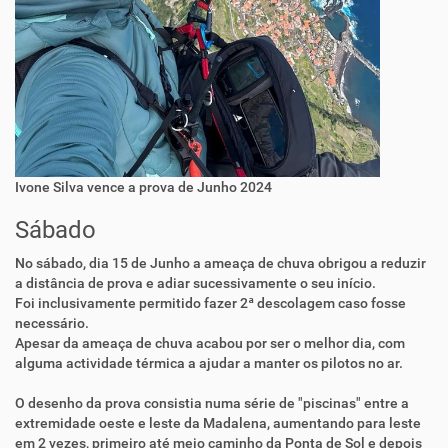
Ivone Silva vence a prova de Junho 2024
Sábado
No sábado, dia 15 de Junho a ameaça de chuva obrigou a reduzir
a distância de prova e adiar sucessivamente o seu início.
Foi inclusivamente permitido fazer 2ª descolagem caso fosse
necessário.
Apesar da ameaça de chuva acabou por ser o melhor dia, com
alguma actividade térmica a ajudar a manter os pilotos no ar.
O desenho da prova consistia numa série de "piscinas" entre a
extremidade oeste e leste da Madalena, aumentando para leste
em 2 vezes, primeiro até meio caminho da Ponta de Sol e depois